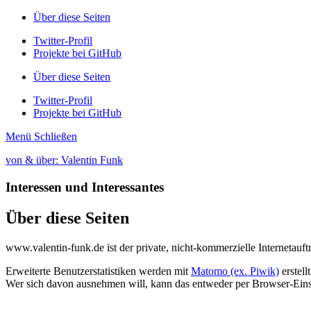
Über diese Seiten
Twitter-Profil
Projekte bei GitHub
Über diese Seiten
Twitter-Profil
Projekte bei GitHub
Menü
Schließen
von & über: Valentin Funk
Interessen und Interessantes
Über diese Seiten
www.valentin-funk.de ist der private, nicht-kommerzielle Internetauftr
Erweiterte Benutzerstatistiken werden mit
Matomo (ex. Piwik)
erstellt
Wer sich davon ausnehmen will, kann das entweder per Browser-Einste