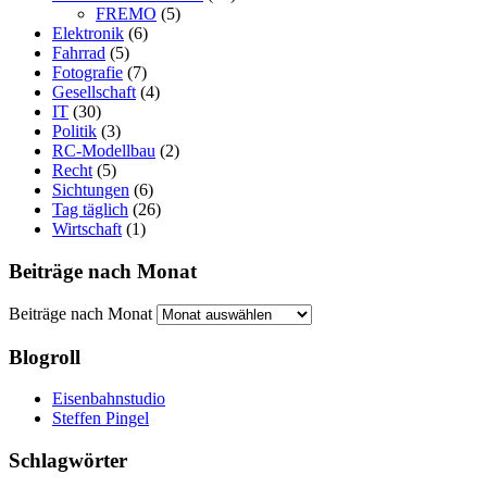
FREMO
(5)
Elektronik
(6)
Fahrrad
(5)
Fotografie
(7)
Gesellschaft
(4)
IT
(30)
Politik
(3)
RC-Modellbau
(2)
Recht
(5)
Sichtungen
(6)
Tag täglich
(26)
Wirtschaft
(1)
Beiträge nach Monat
Beiträge nach Monat
Blogroll
Eisenbahnstudio
Steffen Pingel
Schlagwörter