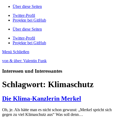
Über diese Seiten
Twitter-Profil
Projekte bei GitHub
Über diese Seiten
Twitter-Profil
Projekte bei GitHub
Menü
Schließen
von & über: Valentin Funk
Interessen und Interessantes
Schlagwort:
Klimaschutz
Die Klima-Kanzlerin Merkel
Oh, je. Als hätte man es nicht schon gewusst: „Merkel spricht sich
gegen zu viel Klimaschutz aus“ Was soll denn…