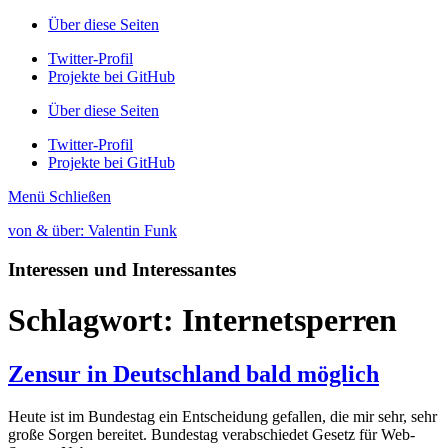
Über diese Seiten
Twitter-Profil
Projekte bei GitHub
Über diese Seiten
Twitter-Profil
Projekte bei GitHub
Menü
Schließen
von & über: Valentin Funk
Interessen und Interessantes
Schlagwort:
Internetsperren
Zensur in Deutschland bald möglich
Heute ist im Bundestag ein Entscheidung gefallen, die mir sehr, sehr
große Sorgen bereitet. Bundestag verabschiedet Gesetz für Web-