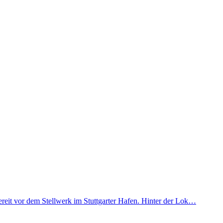
eit vor dem Stellwerk im Stuttgarter Hafen. Hinter der Lok…